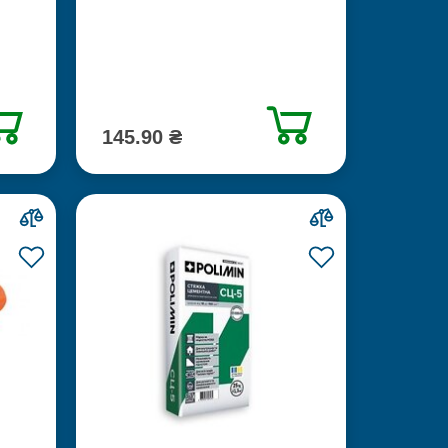
145.90 ₴