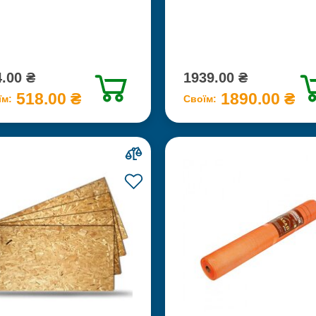
.00 ₴
1939.00 ₴
518.00 ₴
1890.00 ₴
їм:
Своїм: