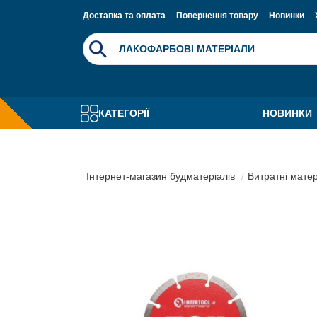
Доставка та оплата
Повернення товару
Новинки
КАТЕГОРІЇ
НОВИНКИ
Інтернет-магазин будматеріалів
Витратні мате