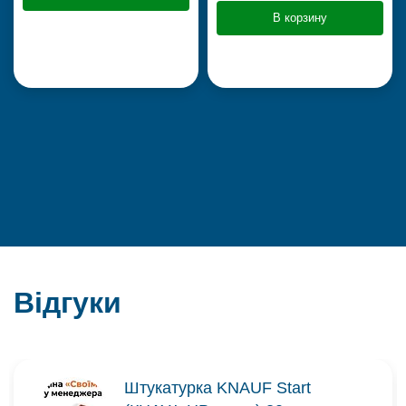
В корзину
Відгуки
Штукатурка KNAUF Start