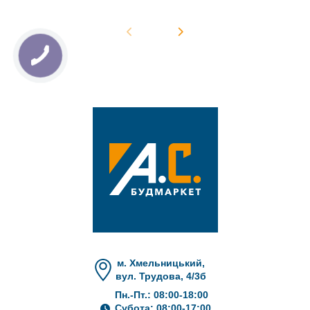
м. Хмельницький,
вул. Трудова, 4/3б
Пн.-Пт.: 08:00-18:00
Субота: 08:00-17:00