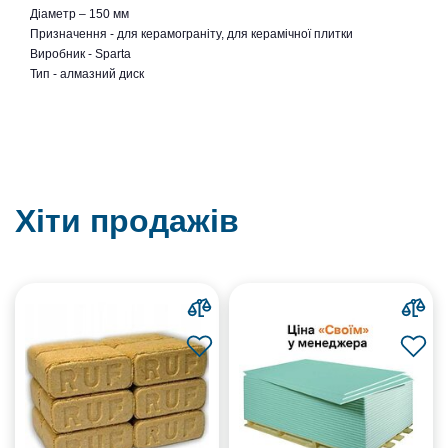
Діаметр – 150 мм
Призначення - для керамограніту, для керамічної плитки
Виробник - Sparta
Тип - алмазний диск
Хіти продажів