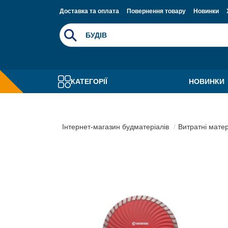
Доставка та оплата
Повернення товару
Новинки
КАТЕГОРІЇ
НОВИНКИ
Інтернет-магазин будматеріалів
Витратні мате