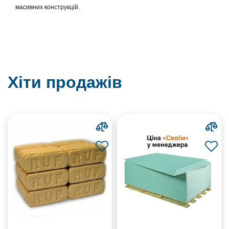
масивних конструкцій.
Хіти продажів