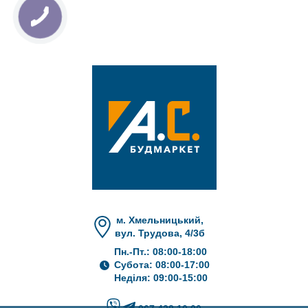
м. Хмельницький,
вул. Трудова, 4/3б
Пн.-Пт.: 08:00-18:00
Субота: 08:00-17:00
Неділя: 09:00-15:00