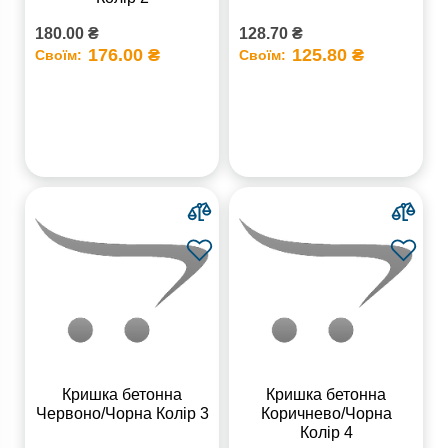
180.00 ₴
128.70 ₴
176.00 ₴
125.80 ₴
Своїм:
Своїм:
Кришка бетонна
Кришка бетонна
Червоно/Чорна Колір 3
Коричнево/Чорна
Колір 4