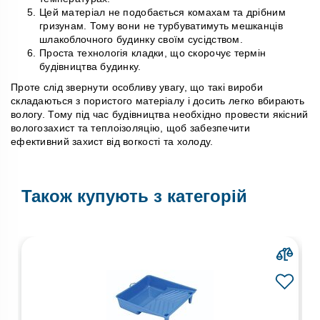
Цей матеріал не подобається комахам та дрібним
гризунам. Тому вони не турбуватимуть мешканців
шлакоблочного будинку своїм сусідством.
Проста технологія кладки, що скорочує термін
будівництва будинку.
Проте слід звернути особливу увагу, що такі вироби
складаються з пористого матеріалу і досить легко вбирають
вологу. Тому під час будівництва необхідно провести якісний
вологозахист та теплоізоляцію, щоб забезпечити
ефективний захист від вогкості та холоду.
Також купують з категорій