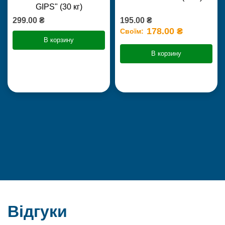
GIPS" (30 кг)
299.00 ₴
195.00 ₴
178.00 ₴
Своїм:
В корзину
В корзину
Відгуки