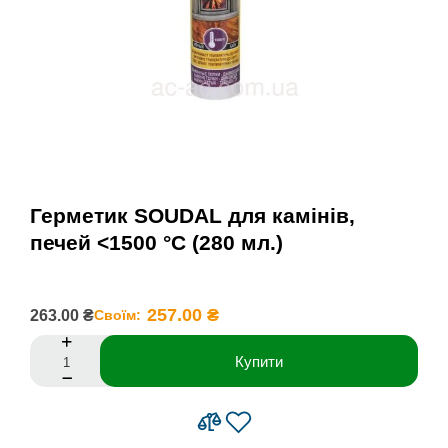
Герметик SOUDAL для камінів,
печей <1500 °C (280 мл.)
257.00 ₴
263.00 ₴
Своїм:
Купити