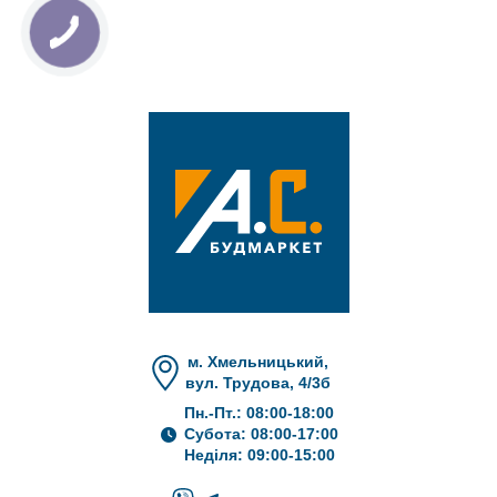
м. Хмельницький,
вул. Трудова, 4/3б
Пн.-Пт.: 08:00-18:00
Субота: 08:00-17:00
Неділя: 09:00-15:00