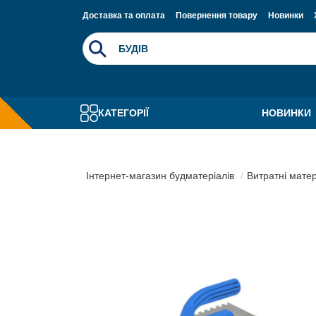
Доставка та оплата
Повернення товару
Новинки
КАТЕГОРІЇ
НОВИНКИ
Інтернет-магазин будматеріалів
Витратні мате