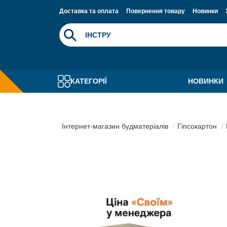
Доставка та оплата
Повернення товару
Новинки
КАТЕГОРІЇ
НОВИНКИ
Інтернет-магазин будматеріалів
Гіпсокартон