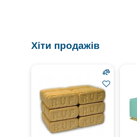
Хіти продажів