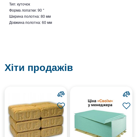
Тип: куточок
Форма лопатки: 90 °
Ширина полотна: 80 мм
Довжина полотна: 60 мм
Хіти продажів