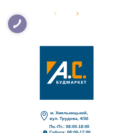
м. Хмельницький,
вул. Трудова, 4/3б
Пн.-Пт.: 08:00-18:00
Субота: 08:00-17:00