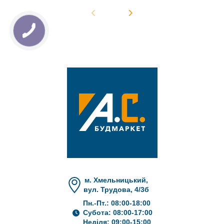
м. Хмельницький,
вул. Трудова, 4/3б
Пн.-Пт.: 08:00-18:00
Субота: 08:00-17:00
Неділя: 09:00-15:00