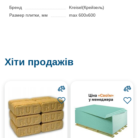
Бренд
Kreisel(Крейзель)
Размер плитки, мм
max 600x600
Хіти продажів