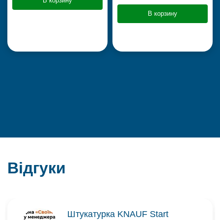
В корзину
В корзину
Відгуки
Штукатурка KNAUF Start