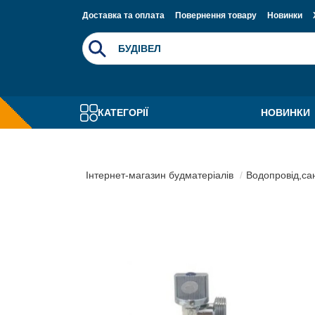
Доставка та оплата
Повернення товару
Новинки
КАТЕГОРІЇ
НОВИНКИ
Інтернет-магазин будматеріалів
Водопровід,са