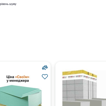
 рівень шуму