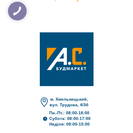
м. Хмельницький,
вул. Трудова, 4/3б
Пн.-Пт.: 08:00-18:00
Субота: 08:00-17:00
Неділя: 09:00-15:00