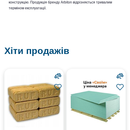
конструкцію. Продукція бренду Arbiton відрізняється тривалим
терміном експлуатації.
Хіти продажів