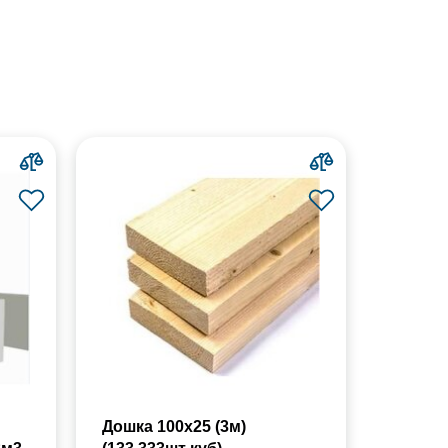
Дошка 100х25 (3м)