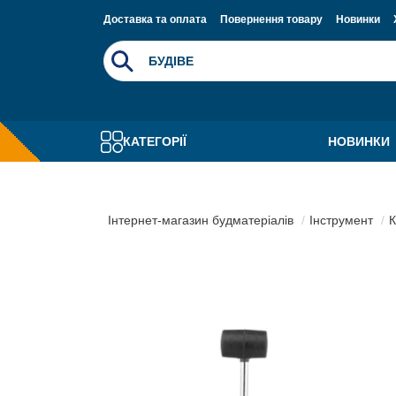
Доставка та оплата
Повернення товару
Новинки
КАТЕГОРІЇ
НОВИНКИ
Інтернет-магазин будматеріалів
Інструмент
К