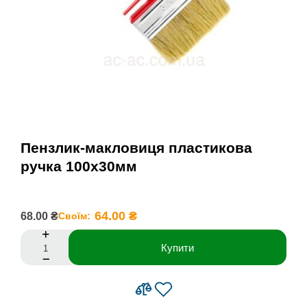
Пензлик-макловиця пластикова
ручка 100х30мм
64.00 ₴
68.00 ₴
Своїм:
Купити