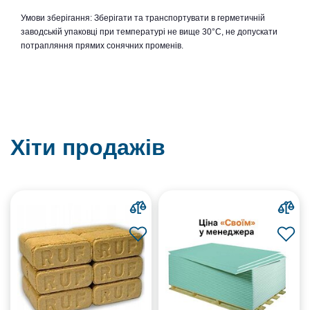
Умови зберігання: Зберігати та транспортувати в герметичній
заводській упаковці при температурі не вище 30°C, не допускати
потрапляння прямих сонячних променів.
Хіти продажів