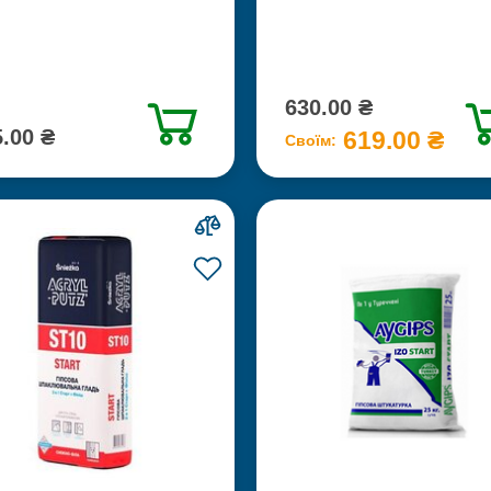
630.00 ₴
.00 ₴
619.00 ₴
Своїм: