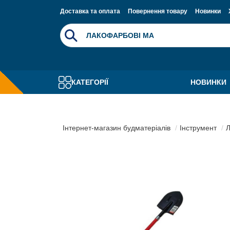
Доставка та оплата
Повернення товару
Новинки
КАТЕГОРІЇ
НОВИНКИ
Інтернет-магазин будматеріалів
Інструмент
Л