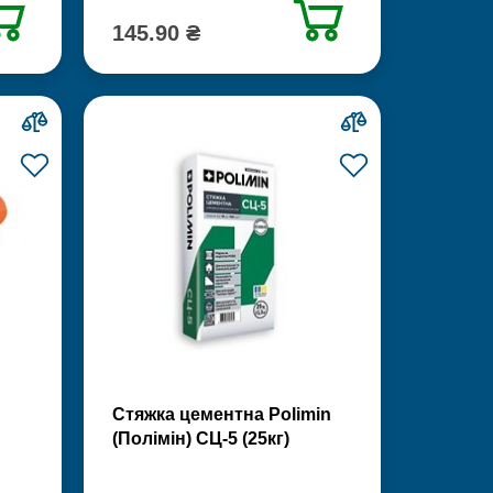
145.90 ₴
Стяжка цементна Polimin
(Полімін) СЦ-5 (25кг)