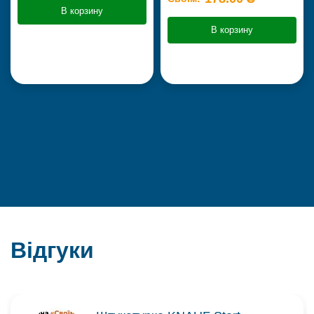
В корзину
В корзину
Відгуки