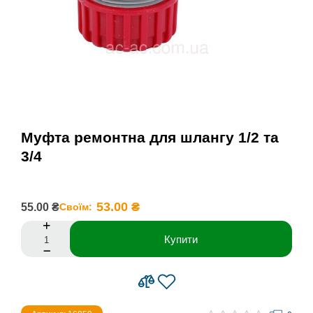
Муфта ремонтна для шлангу 1/2 та
3/4
53.00 ₴
55.00 ₴
Своїм:
Купити