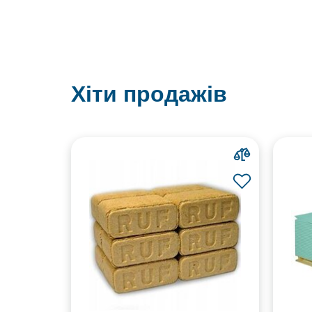
Хіти продажів