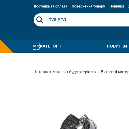
Доставка та оплата
Повернення товару
Новинки
КАТЕГОРІЇ
НОВИНКИ
Інтернет-магазин будматеріалів
Витратні мате