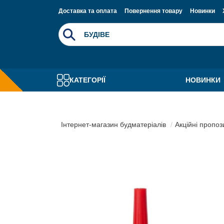
Доставка та оплата
Повернення товару
Новинки
КАТЕГОРІЇ
НОВИНКИ
Інтернет-магазин будматеріалів
Акційні пропоз