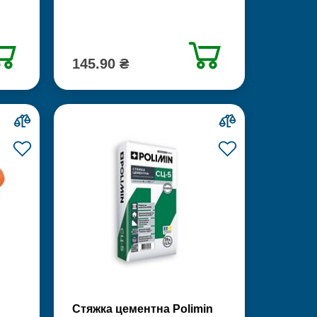
145.90 ₴
Стяжка цементна Polimin