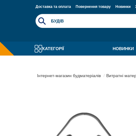
Доставка та оплата
Повернення товару
Новинки
КАТЕГОРІЇ
НОВИНКИ
Інтернет-магазин будматеріалів
Витратні мате