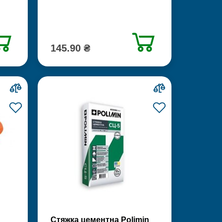
145.90 ₴
Стяжка цементна Polimin