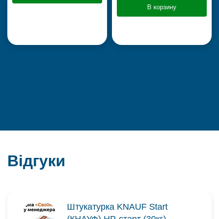
В корзину
Відгуки
Штукатурка KNAUF Start