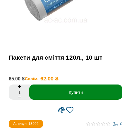
Пакети для сміття 120л., 10 шт
62.00 ₴
65.00 ₴
Своїм:
Купити
Артикул: 13902
0