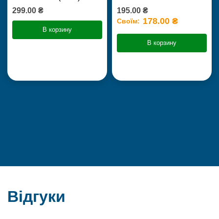
299.00 ₴
195.00 ₴
178.00 ₴
Своїм:
В корзину
В корзину
Відгуки