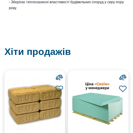
- Зберігає теплозахисні властивості будівельних споруд у сиру пору
року.
Хіти продажів