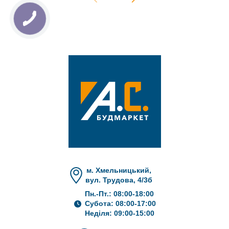
м. Хмельницький,
вул. Трудова, 4/3б
Пн.-Пт.: 08:00-18:00
Субота: 08:00-17:00
Неділя: 09:00-15:00