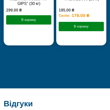
GIPS" (30 кг)
299.00 ₴
195.00 ₴
178.00 ₴
Своїм:
В корзину
В корзину
Відгуки