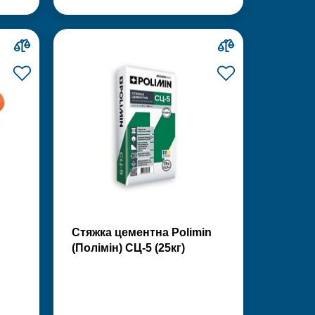
Стяжка цементна Polimin
(Полімін) СЦ-5 (25кг)