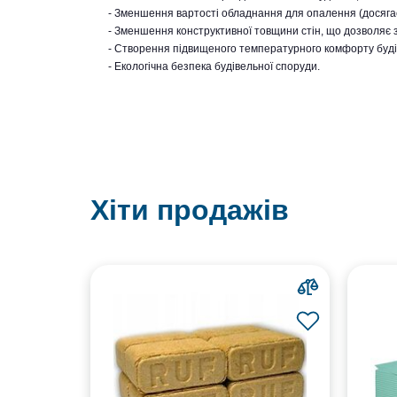
- Зменшення вартості обладнання для опалення (досягає
- Зменшення конструктивної товщини стін, що дозволяє 
- Створення підвищеного температурного комфорту буді
- Екологічна безпека будівельної споруди.
Хіти продажів