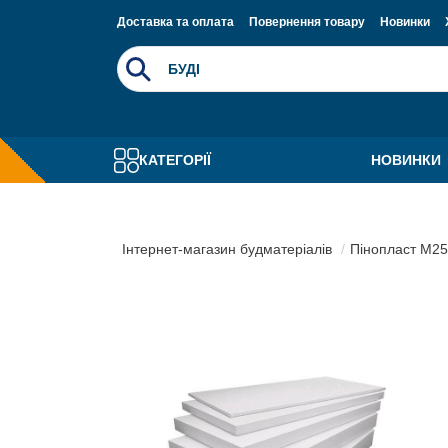
Доставка та оплата
Повернення товару
Новинки
КАТЕГОРІЇ
НОВИНКИ
Інтернет-магазин будматеріалів
Пінопласт М25 