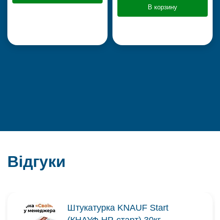
В корзину
Відгуки
Штукатурка KNAUF Start