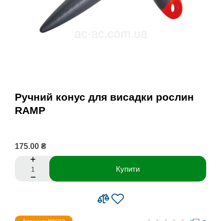
Ручний конус для висадки рослин
RAMP
175.00 ₴
Купити