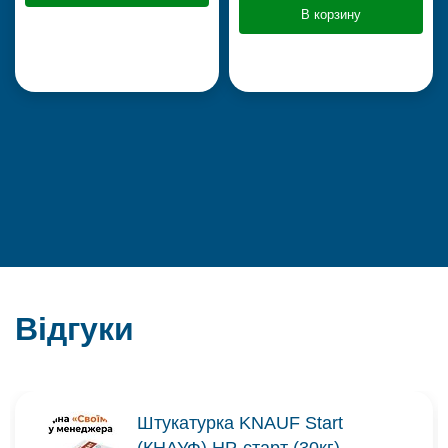
В корзину
Відгуки
Штукатурка KNAUF Start