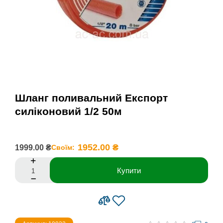
Шланг поливальний Експорт
силіконовий 1/2 50м
1952.00 ₴
1999.00 ₴
Своїм:
Купити