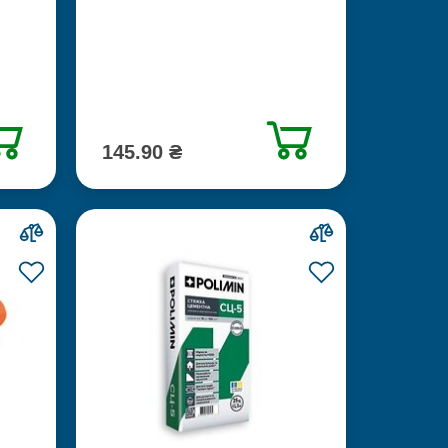
145.90 ₴