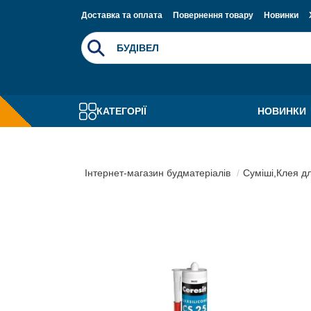
Доставка та оплата
Повернення товару
Новинки
КАТЕГОРІЇ
НОВИНКИ
Інтернет-магазин будматеріалів
Суміші,Клея д