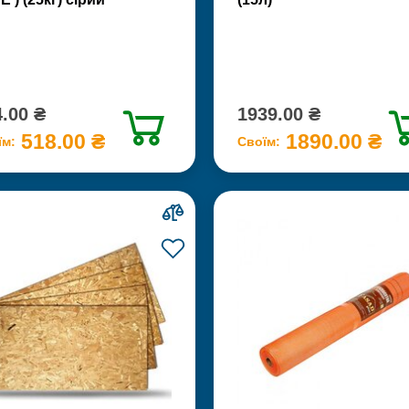
.00 ₴
1939.00 ₴
518.00 ₴
1890.00 ₴
їм:
Своїм: