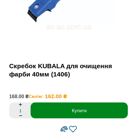
Скребок KUBALA для очищення
фарби 40мм (1406)
162.00 ₴
168.00 ₴
Своїм:
Купити