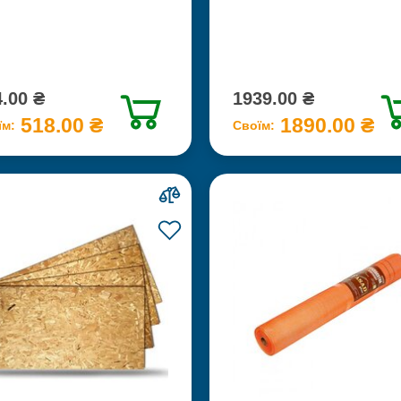
.00 ₴
1939.00 ₴
518.00 ₴
1890.00 ₴
їм:
Своїм: