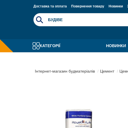
Доставка та оплата
Повернення товару
Новинки
КАТЕГОРІЇ
НОВИНКИ
Інтернет-магазин будматеріалів
Цемент
Цеме