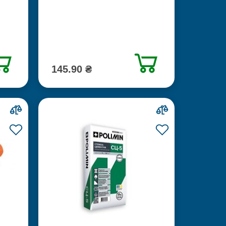
145.90 ₴