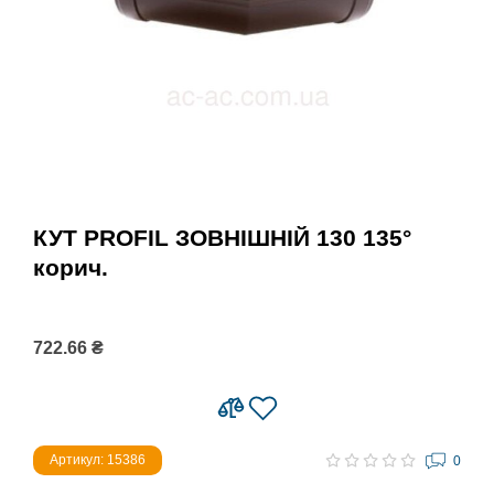
КУТ PROFIL ЗОВНІШНІЙ 130 135°
корич.
722.66 ₴
Артикул: 15386
0