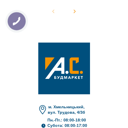
м. Хмельницький,
вул. Трудова, 4/3б
Пн.-Пт.: 08:00-18:00
Субота: 08:00-17:00