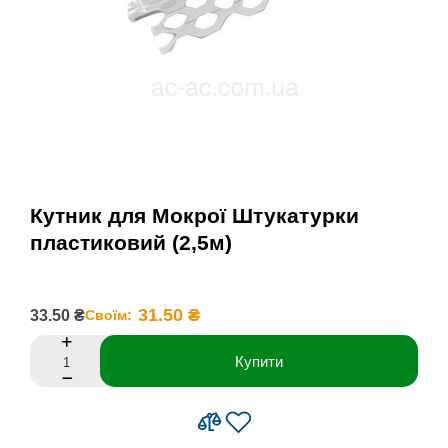
Кутник для Мокрої Штукатурки
пластиковий (2,5м)
31.50 ₴
33.50 ₴
Своїм:
Купити