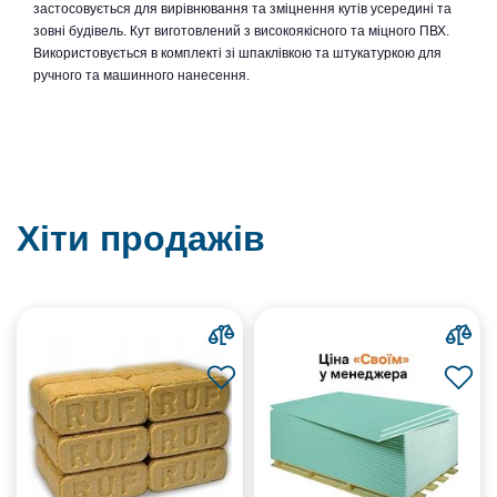
застосовується для вирівнювання та зміцнення кутів усередині та
зовні будівель. Кут виготовлений з високоякісного та міцного ПВХ.
Використовується в комплекті зі шпаклівкою та штукатуркою для
ручного та машинного нанесення.
Хіти продажів