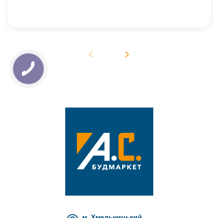
м. Хмельницький,