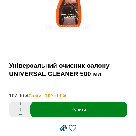
Універсальний очисник салону
UNIVERSAL CLEANER 500 мл
103.00 ₴
107.00 ₴
Своїм:
Купити