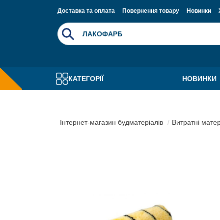
Доставка та оплата
Повернення товару
Новинки
КАТЕГОРІЇ
НОВИНКИ
Інтернет-магазин будматеріалів
Витратні мате