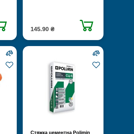
145.90 ₴
Стяжка цементна Polimin