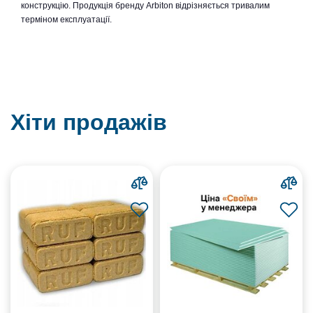
конструкцію. Продукція бренду Arbiton відрізняється тривалим
терміном експлуатації.
Хіти продажів