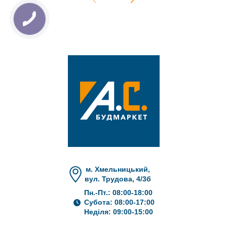
м. Хмельницький,
вул. Трудова, 4/3б
Пн.-Пт.: 08:00-18:00
Субота: 08:00-17:00
Неділя: 09:00-15:00