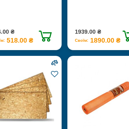
.00 ₴
1939.00 ₴
518.00 ₴
1890.00 ₴
їм:
Своїм: