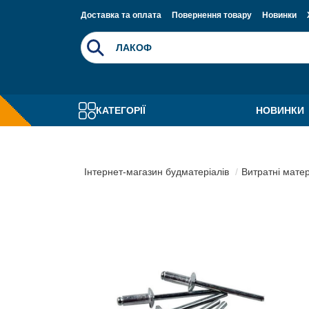
Доставка та оплата
Повернення товару
Новинки
КАТЕГОРІЇ
НОВИНКИ
Інтернет-магазин будматеріалів
Витратні мате