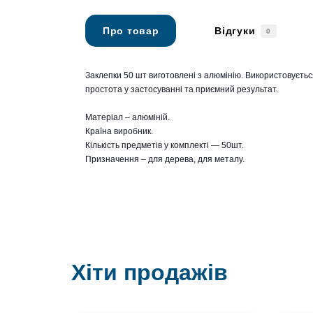
Про товар
Відгуки
0
Заклепки 50 шт виготовлені з алюмінію. Використовується
простота у застосуванні та приємний результат.
Матеріал – алюміній.
Країна виробник.
Кількість предметів у комплекті — 50шт.
Призначення – для дерева, для металу.
Хіти продажів