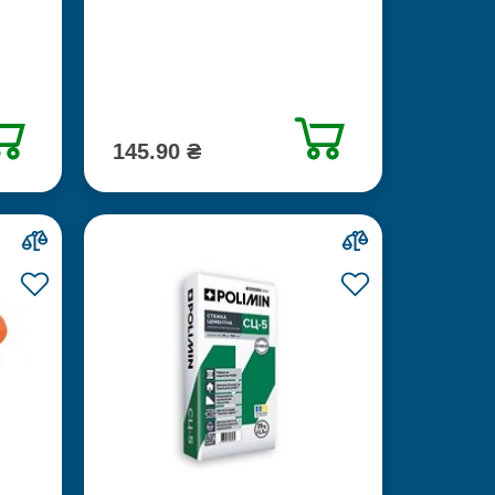
145.90 ₴